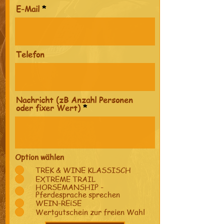
E-Mail
Telefon
Nachricht (zB Anzahl Personen
oder fixer Wert)
Option wählen
TREK & WINE KLASSISCH
EXTREME TRAIL
HORSEMANSHIP -
Pferdesprache sprechen
WEIN-REiSE
Wertgutschein zur freien Wahl